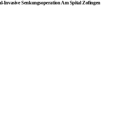
l-Invasive Senkungsoperation Am Spital Zofingen