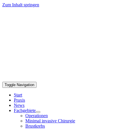
Zum Inhalt springen
Toggle Navigation
Start
Praxis
News
Fachgebiete
Operationen
Minimal invasive Chirurgie
Brustkrebs