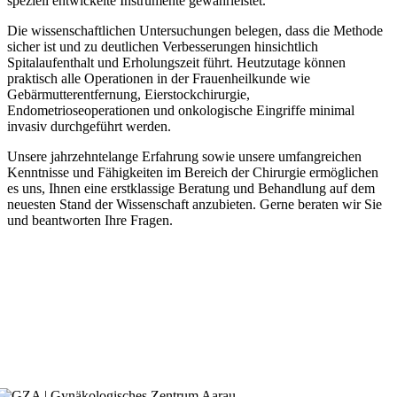
speziell entwickelte Instrumente gewährleistet.
Die wissenschaftlichen Untersuchungen belegen, dass die Methode
sicher ist und zu deutlichen Verbesserungen hinsichtlich
Spitalaufenthalt und Erholungszeit führt. Heutzutage können
praktisch alle Operationen in der Frauenheilkunde wie
Gebärmutterentfernung, Eierstockchirurgie,
Endometrioseoperationen und onkologische Eingriffe minimal
invasiv durchgeführt werden.
Unsere jahrzehntelange Erfahrung sowie unsere umfangreichen
Kenntnisse und Fähigkeiten im Bereich der Chirurgie ermöglichen
es uns, Ihnen eine erstklassige Beratung und Behandlung auf dem
neuesten Stand der Wissenschaft anzubieten. Gerne beraten wir Sie
und beantworten Ihre Fragen.