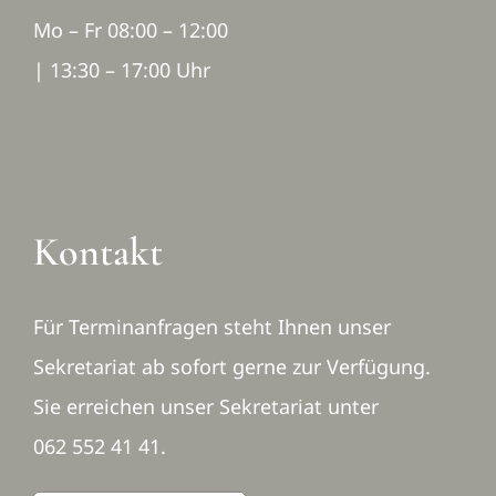
Mo – Fr 08:00 – 12:00
| 13:30 – 17:00 Uhr
Kontakt
Für Terminanfragen steht Ihnen unser
Sekretariat ab sofort gerne zur Verfügung.
Sie erreichen unser Sekretariat unter
062 552 41 41.